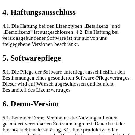
4. Haftungsausschluss
4.1. Die Haftung bei den Lizenztypen „Betalizenz" und
„Demolizenz" ist ausgeschlossen. 4.2. Die Haftung bei
versionsgebundener Software ist nur auf von uns
freigegebene Versionen beschränkt.
5. Softwarepflege
5.1. Die Pflege der Software unterliegt ausschließlich den
Bestimmungen eines gesonderten Software-Pflegevertrages.
Dieser wird auf Wunsch abgeschlossen und ist nicht
Bestandteil des Lizenzvertrages.
6. Demo-Version
6.1. Bei einer Demo-Version ist die Nutzung auf einen
gesondert vereinbarten Zeitraum begrenzt. Danach ist der
Einsatz nicht mehr zulässig. 6.2. Eine produktive oder