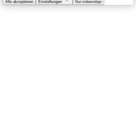
Alle akzeptieren
Einstellungen
Nur notwendige