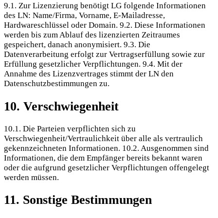
9.1. Zur Lizenzierung benötigt LG folgende Informationen
des LN: Name/Firma, Vorname, E-Mailadresse,
Hardwareschlüssel oder Domain. 9.2. Diese Informationen
werden bis zum Ablauf des lizenzierten Zeitraumes
gespeichert, danach anonymisiert. 9.3. Die
Datenverarbeitung erfolgt zur Vertragserfüllung sowie zur
Erfüllung gesetzlicher Verpflichtungen. 9.4. Mit der
Annahme des Lizenzvertrages stimmt der LN den
Datenschutzbestimmungen zu.
10. Verschwiegenheit
10.1. Die Parteien verpflichten sich zu
Verschwiegenheit/Vertraulichkeit über alle als vertraulich
gekennzeichneten Informationen. 10.2. Ausgenommen sind
Informationen, die dem Empfänger bereits bekannt waren
oder die aufgrund gesetzlicher Verpflichtungen offengelegt
werden müssen.
11. Sonstige Bestimmungen