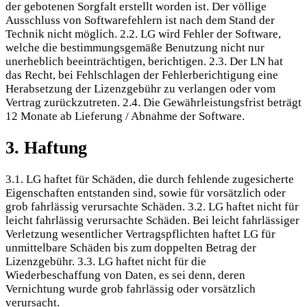
der gebotenen Sorgfalt erstellt worden ist. Der völlige
Ausschluss von Softwarefehlern ist nach dem Stand der
Technik nicht möglich. 2.2. LG wird Fehler der Software,
welche die bestimmungsgemäße Benutzung nicht nur
unerheblich beeinträchtigen, berichtigen. 2.3. Der LN hat
das Recht, bei Fehlschlagen der Fehlerberichtigung eine
Herabsetzung der Lizenzgebühr zu verlangen oder vom
Vertrag zurückzutreten. 2.4. Die Gewährleistungsfrist beträgt
12 Monate ab Lieferung / Abnahme der Software.
3. Haftung
3.1. LG haftet für Schäden, die durch fehlende zugesicherte
Eigenschaften entstanden sind, sowie für vorsätzlich oder
grob fahrlässig verursachte Schäden. 3.2. LG haftet nicht für
leicht fahrlässig verursachte Schäden. Bei leicht fahrlässiger
Verletzung wesentlicher Vertragspflichten haftet LG für
unmittelbare Schäden bis zum doppelten Betrag der
Lizenzgebühr. 3.3. LG haftet nicht für die
Wiederbeschaffung von Daten, es sei denn, deren
Vernichtung wurde grob fahrlässig oder vorsätzlich
verursacht.