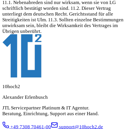
11.1. Nebenabreden sind nur wirksam, wenn sie von LG
schriftlich bestätigt worden sind. 11.2. Dieser Vertrag
unterliegt dem deutschen Recht. Gerichtsstand für alle
Streitigkeiten ist Ulm. 11.3. Sollten einzelne Bestimmungen
unwirksam sein, bleibt die Wirksamkeit des Vertrages im
Übrigen unberührt.
10hoch2
Alexander Erlenbusch
JTL Servicepartner Platinum & IT Agentur.
Beratung, Einrichtung, Support aus einer Hand.
+49 7308 70461-00
support@10hoch2.de