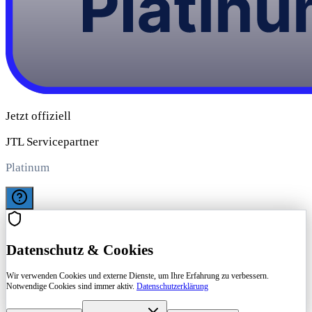
Datenschutz & Cookies
Wir verwenden Cookies und externe Dienste, um Ihre Erfahrung zu verbessern.
Notwendige Cookies sind immer aktiv.
Datenschutzerklärung