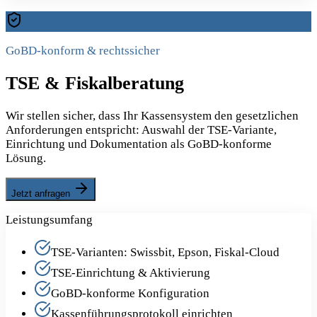
GoBD-konform & rechtssicher
TSE & Fiskalberatung
Wir stellen sicher, dass Ihr Kassensystem den gesetzlichen
Anforderungen entspricht: Auswahl der TSE-Variante,
Einrichtung und Dokumentation als GoBD-konforme
Lösung.
Jetzt anfragen
Leistungsumfang
TSE-Varianten: Swissbit, Epson, Fiskal-Cloud
TSE-Einrichtung & Aktivierung
GoBD-konforme Konfiguration
Kassenführungsprotokoll einrichten