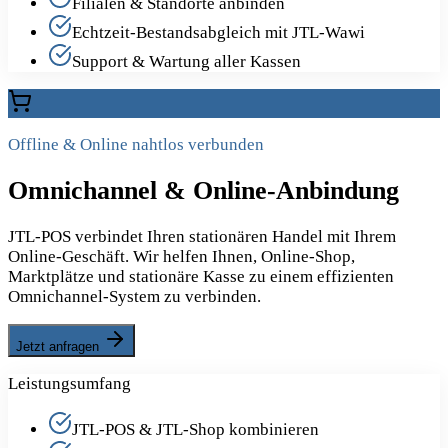
Filialen & Standorte anbinden
Echtzeit-Bestandsabgleich mit JTL-Wawi
Support & Wartung aller Kassen
Offline & Online nahtlos verbunden
Omnichannel & Online-Anbindung
JTL-POS verbindet Ihren stationären Handel mit Ihrem
Online-Geschäft. Wir helfen Ihnen, Online-Shop,
Marktplätze und stationäre Kasse zu einem effizienten
Omnichannel-System zu verbinden.
Jetzt anfragen
Leistungsumfang
JTL-POS & JTL-Shop kombinieren