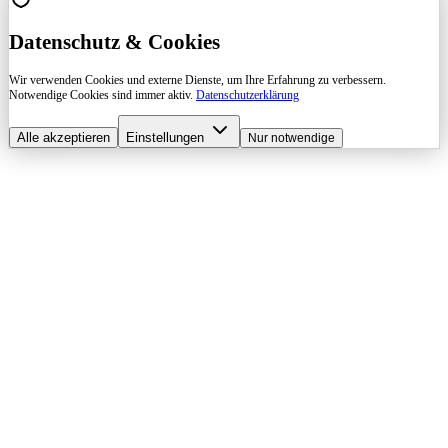
Datenschutz & Cookies
Wir verwenden Cookies und externe Dienste, um Ihre Erfahrung zu verbessern.
Notwendige Cookies sind immer aktiv.
Datenschutzerklärung
Alle akzeptieren
Einstellungen
Nur notwendige