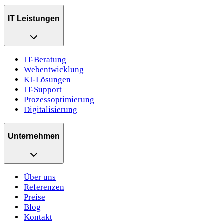
IT Leistungen
IT-Beratung
Webentwicklung
KI-Lösungen
IT-Support
Prozessoptimierung
Digitalisierung
Unternehmen
Über uns
Referenzen
Preise
Blog
Kontakt