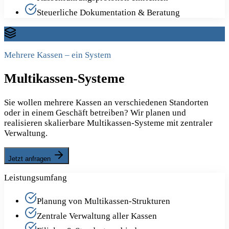
Steuerliche Dokumentation & Beratung
Mehrere Kassen – ein System
Multikassen-Systeme
Sie wollen mehrere Kassen an verschiedenen Standorten
oder in einem Geschäft betreiben? Wir planen und
realisieren skalierbare Multikassen-Systeme mit zentraler
Verwaltung.
Jetzt anfragen
Leistungsumfang
Planung von Multikassen-Strukturen
Zentrale Verwaltung aller Kassen