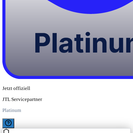
Jetzt offiziell
JTL Servicepartner
Platinum