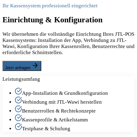
Ihr Kassensystem professionell eingerichtet
Einrichtung & Konfiguration
Wir übernehmen die vollständige Einrichtung Ihres JTL-POS
Kassensystems: Installation der App, Verbindung zu JTL-
Wawi, Konfiguration Ihrer Kassenrollen, Benutzerrechte und
erforderliche Schnittstellen.
Jetzt anfragen
Leistungsumfang
App-Installation & Grundkonfiguration
Verbindung mit JTL-Wawi herstellen
Benutzerrollen & Rechtekonzepte
Kassenprofile & Artikelstamm
Testphase & Schulung