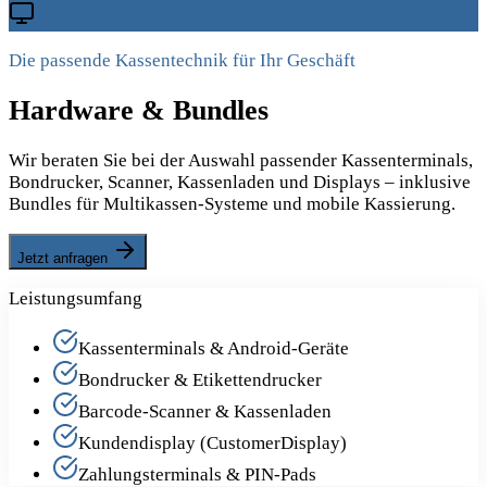
Die passende Kassentechnik für Ihr Geschäft
Hardware & Bundles
Wir beraten Sie bei der Auswahl passender Kassenterminals,
Bondrucker, Scanner, Kassenladen und Displays – inklusive
Bundles für Multikassen-Systeme und mobile Kassierung.
Jetzt anfragen
Leistungsumfang
Kassenterminals & Android-Geräte
Bondrucker & Etikettendrucker
Barcode-Scanner & Kassenladen
Kundendisplay (CustomerDisplay)
Zahlungsterminals & PIN-Pads