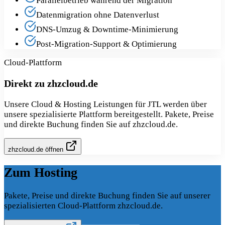
Parallelbetrieb während der Migration
Datenmigration ohne Datenverlust
DNS-Umzug & Downtime-Minimierung
Post-Migration-Support & Optimierung
Cloud-Plattform
Direkt zu zhzcloud.de
Unsere Cloud & Hosting Leistungen für JTL werden über
unsere spezialisierte Plattform bereitgestellt. Pakete, Preise
und direkte Buchung finden Sie auf zhzcloud.de.
zhzcloud.de öffnen
Zum Hosting
Pakete, Preise und direkte Buchung finden Sie auf unserer
spezialisierten Cloud-Plattform zhzcloud.de.