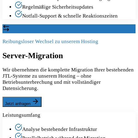
Regelmäßige Sicherheitsupdates
Notfall-Support & schnelle Reaktionszeiten
Reibungsloser Wechsel zu unserem Hosting
Server-Migration
Wir übernehmen die komplette Migration Ihrer bestehenden
JTL-Systeme zu unserem Hosting – ohne
Betriebsunterbrechung und mit vollständiger
Datensicherung.
Jetzt anfragen
Leistungsumfang
Analyse bestehender Infrastruktur