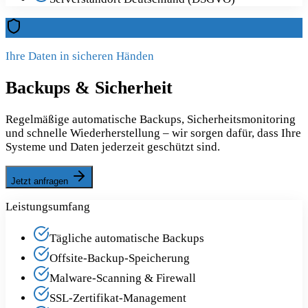
Ihre Daten in sicheren Händen
Backups & Sicherheit
Regelmäßige automatische Backups, Sicherheitsmonitoring
und schnelle Wiederherstellung – wir sorgen dafür, dass Ihre
Systeme und Daten jederzeit geschützt sind.
Jetzt anfragen
Leistungsumfang
Tägliche automatische Backups
Offsite-Backup-Speicherung
Malware-Scanning & Firewall
SSL-Zertifikat-Management