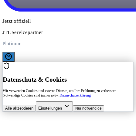
Datenschutz & Cookies
Wir verwenden Cookies und externe Dienste, um Ihre Erfahrung zu verbessern.
Notwendige Cookies sind immer aktiv.
Datenschutzerklärung
Alle akzeptieren
Einstellungen
Nur notwendige