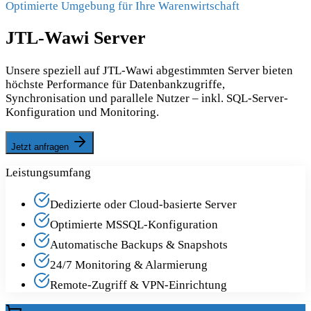
Optimierte Umgebung für Ihre Warenwirtschaft
JTL-Wawi Server
Unsere speziell auf JTL-Wawi abgestimmten Server bieten
höchste Performance für Datenbankzugriffe,
Synchronisation und parallele Nutzer – inkl. SQL-Server-
Konfiguration und Monitoring.
Jetzt anfragen
Leistungsumfang
Dedizierte oder Cloud-basierte Server
Optimierte MSSQL-Konfiguration
Automatische Backups & Snapshots
24/7 Monitoring & Alarmierung
Remote-Zugriff & VPN-Einrichtung