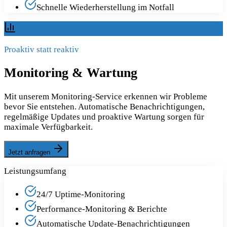
Schnelle Wiederherstellung im Notfall
Proaktiv statt reaktiv
Monitoring & Wartung
Mit unserem Monitoring-Service erkennen wir Probleme
bevor Sie entstehen. Automatische Benachrichtigungen,
regelmäßige Updates und proaktive Wartung sorgen für
maximale Verfügbarkeit.
Jetzt anfragen
Leistungsumfang
24/7 Uptime-Monitoring
Performance-Monitoring & Berichte
Automatische Update-Benachrichtigungen