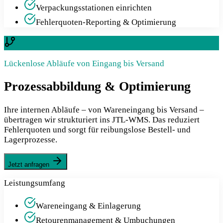
Verpackungsstationen einrichten
Fehlerquoten-Reporting & Optimierung
Lückenlose Abläufe von Eingang bis Versand
Prozessabbildung & Optimierung
Ihre internen Abläufe – von Wareneingang bis Versand –
übertragen wir strukturiert ins JTL-WMS. Das reduziert
Fehlerquoten und sorgt für reibungslose Bestell- und
Lagerprozesse.
Jetzt anfragen
Leistungsumfang
Wareneingang & Einlagerung
Retourenmanagement & Umbuchungen