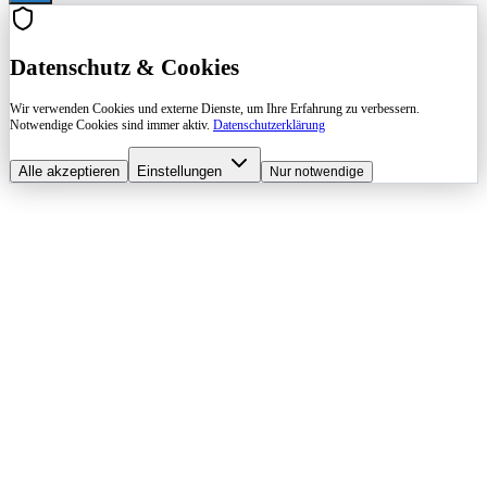
Datenschutz & Cookies
Wir verwenden Cookies und externe Dienste, um Ihre Erfahrung zu verbessern.
Notwendige Cookies sind immer aktiv.
Datenschutzerklärung
Alle akzeptieren
Einstellungen
Nur notwendige