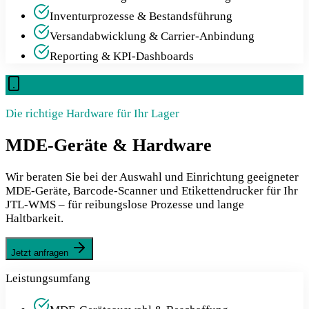
Inventurprozesse & Bestandsführung
Versandabwicklung & Carrier-Anbindung
Reporting & KPI-Dashboards
Die richtige Hardware für Ihr Lager
MDE-Geräte & Hardware
Wir beraten Sie bei der Auswahl und Einrichtung geeigneter
MDE-Geräte, Barcode-Scanner und Etikettendrucker für Ihr
JTL-WMS – für reibungslose Prozesse und lange
Haltbarkeit.
Jetzt anfragen
Leistungsumfang