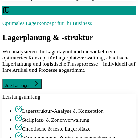
Optimales Lagerkonzept für Ihr Business
Lagerplanung & -struktur
Wir analysieren Ihr Lagerlayout und entwickeln ein
optimiertes Konzept für Lagerplatzverwaltung, chaotische
Lagerhaltung und logistische Flussprozesse – individuell auf
Ihre Artikel und Prozesse abgestimmt.
Jetzt anfragen
Leistungsumfang
Lagerstruktur-Analyse & Konzeption
Stellplatz- & Zonenverwaltung
Chaotische & feste Lagerplätze
Wareneingangs- & Warenausgangsbereiche