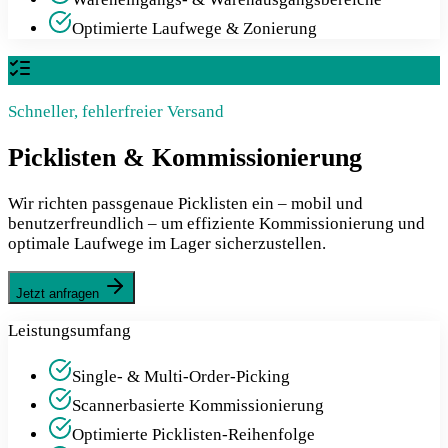
Optimierte Laufwege & Zonierung
Schneller, fehlerfreier Versand
Picklisten & Kommissionierung
Wir richten passgenaue Picklisten ein – mobil und
benutzerfreundlich – um effiziente Kommissionierung und
optimale Laufwege im Lager sicherzustellen.
Jetzt anfragen
Leistungsumfang
Single- & Multi-Order-Picking
Scannerbasierte Kommissionierung
Optimierte Picklisten-Reihenfolge