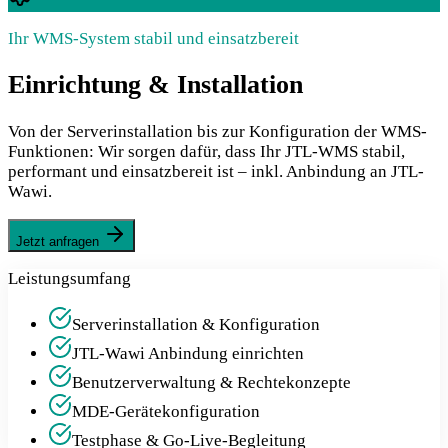
Ihr WMS-System stabil und einsatzbereit
Einrichtung & Installation
Von der Serverinstallation bis zur Konfiguration der WMS-
Funktionen: Wir sorgen dafür, dass Ihr JTL-WMS stabil,
performant und einsatzbereit ist – inkl. Anbindung an JTL-
Wawi.
Jetzt anfragen
Leistungsumfang
Serverinstallation & Konfiguration
JTL-Wawi Anbindung einrichten
Benutzerverwaltung & Rechtekonzepte
MDE-Gerätekonfiguration
Testphase & Go-Live-Begleitung